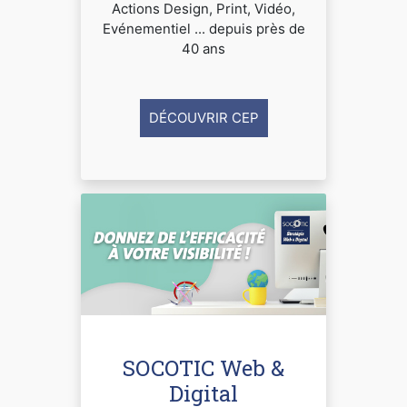
Actions Design, Print, Vidéo,
Evénementiel ... depuis près de
40 ans
DÉCOUVRIR CEP
SOCOTIC Web &
Digital