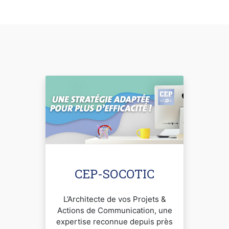
CEP-SOCOTIC
L’Architecte de vos Projets &
Actions de Communication, une
expertise reconnue depuis près