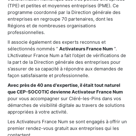
(TPE) et petites et moyennes entreprises (PME). Ce
programme coordonné par la Direction générale des
entreprises en regroupe 70 partenaires, dont les
Régions et de nombreuses organisations
professionnelles.
Il associe également des experts reconnus et
sélectionnés nommés “
Activateurs France Num
”.
L'Activateur France Num a fait l’objet de vérifications de
la part de la Direction générale des entreprises pour
s’assurer de sa capacité à répondre aux demandes de
façon satisfaisante et professionnelle.
Avec près de 40 ans d'expertise, il était tout naturel
que CEP-SOCOTIC devienne Activateur France Num
pour vous accompagner sur Cléré-les-Pins dans vos
démarches de visibilité digitale au travers de solutions
appropriées à votre activité.
Les Activateurs France Num se sont engagés à offrir un
premier rendez-vous gratuit aux entreprises qui les
contactent.