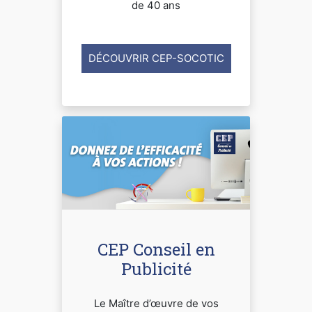
de 40 ans
DÉCOUVRIR CEP-SOCOTIC
CEP Conseil en
Publicité
Le Maître d’œuvre de vos