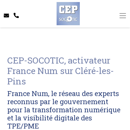
CEP-SOCOTIC, activateur
France Num sur Cléré-les-
Pins
France Num, le réseau des experts
reconnus par le gouvernement
pour la transformation numérique
et la visibilité digitale des
TPE/PME