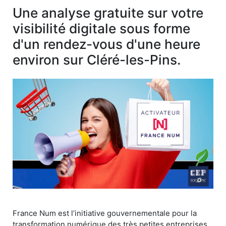
Une analyse gratuite sur votre
visibilité digitale sous forme
d'un rendez-vous d'une heure
environ sur Cléré-les-Pins.
France Num est l’initiative gouvernementale pour la
transformation numérique des très petites entreprises