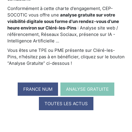
Conformément à cette charte d'engagement, CEP-
SOCOTIC vous offre une
analyse gratuite sur votre
visibilité digitale sous forme d'un rendez-vous d'une
heure environ sur Cléré-les-Pins
: Analyse site web /
référencement, Réseaux Sociaux, présence sur IA -
Intelligence Artificielle ...
Vous êtes une TPE ou PME présente sur Cléré-les-
Pins, n'hésitez pas à en bénéficier, cliquez sur le bouton
“Analyse Gratuite” ci-dessous !
FRANCE NUM
ANALYSE GRATUITE
TOUTES LES ACTUS