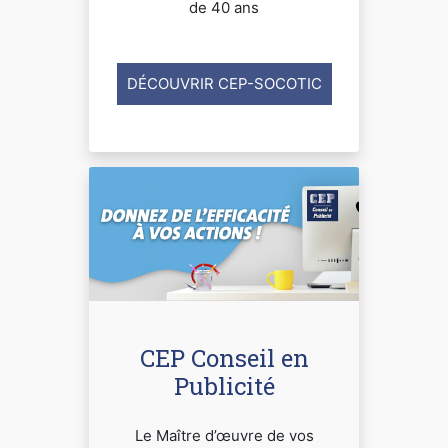
de 40 ans
DÉCOUVRIR CEP-SOCOTIC
CEP Conseil en
Publicité
Le Maître d’œuvre de vos