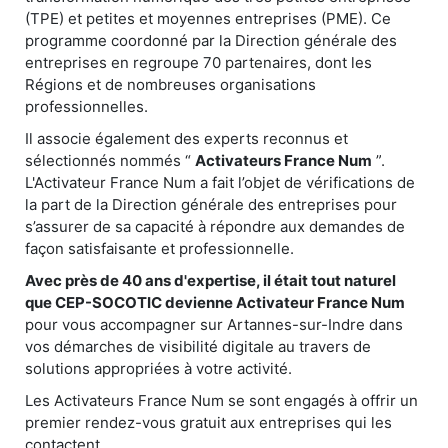
(TPE) et petites et moyennes entreprises (PME). Ce
programme coordonné par la Direction générale des
entreprises en regroupe 70 partenaires, dont les
Régions et de nombreuses organisations
professionnelles.
Il associe également des experts reconnus et
sélectionnés nommés “
Activateurs France Num
”.
L'Activateur France Num a fait l’objet de vérifications de
la part de la Direction générale des entreprises pour
s’assurer de sa capacité à répondre aux demandes de
façon satisfaisante et professionnelle.
Avec près de 40 ans d'expertise, il était tout naturel
que CEP-SOCOTIC devienne Activateur France Num
pour vous accompagner sur Artannes-sur-Indre dans
vos démarches de visibilité digitale au travers de
solutions appropriées à votre activité.
Les Activateurs France Num se sont engagés à offrir un
premier rendez-vous gratuit aux entreprises qui les
contactent.