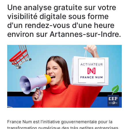
Une analyse gratuite sur votre
visibilité digitale sous forme
d'un rendez-vous d'une heure
environ sur Artannes-sur-Indre.
France Num est l’initiative gouvernementale pour la
transformation numérique des très petites entreprises