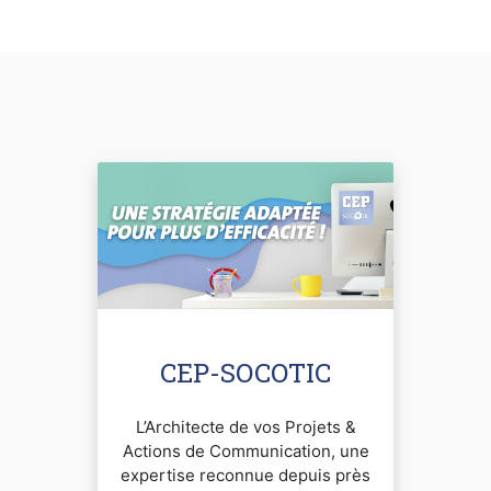
CEP-SOCOTIC
L’Architecte de vos Projets &
Actions de Communication, une
expertise reconnue depuis près