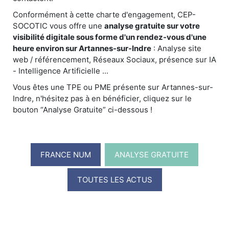
Conformément à cette charte d'engagement, CEP-
SOCOTIC vous offre une
analyse gratuite sur votre
visibilité digitale sous forme d'un rendez-vous d'une
heure environ sur Artannes-sur-Indre
: Analyse site
web / référencement, Réseaux Sociaux, présence sur IA
- Intelligence Artificielle ...
Vous êtes une TPE ou PME présente sur Artannes-sur-
Indre, n'hésitez pas à en bénéficier, cliquez sur le
bouton “Analyse Gratuite” ci-dessous !
FRANCE NUM
ANALYSE GRATUITE
TOUTES LES ACTUS