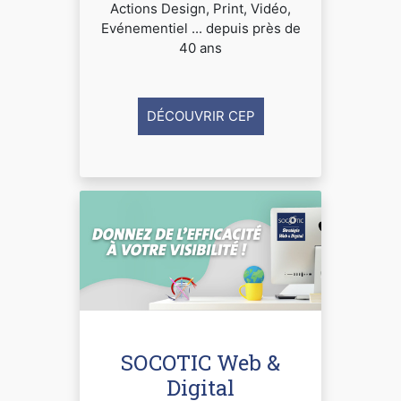
Actions Design, Print, Vidéo,
Evénementiel ... depuis près de
40 ans
DÉCOUVRIR CEP
SOCOTIC Web &
Digital