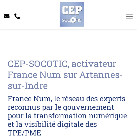
CEP-SOCOTIC, activateur
France Num sur Artannes-
sur-Indre
France Num, le réseau des experts
reconnus par le gouvernement
pour la transformation numérique
et la visibilité digitale des
TPE/PME