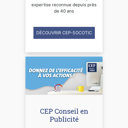
expertise reconnue depuis près
de 40 ans
DÉCOUVRIR CEP-SOCOTIC
CEP Conseil en
Publicité