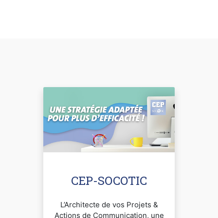
CEP-SOCOTIC
L’Architecte de vos Projets &
Actions de Communication, une