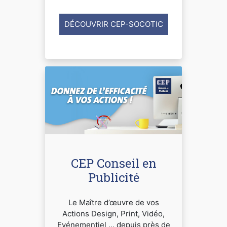
DÉCOUVRIR CEP-SOCOTIC
CEP Conseil en
Publicité
Le Maître d’œuvre de vos
Actions Design, Print, Vidéo,
Evénementiel ... depuis près de