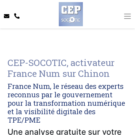
CEP-SOCOTIC, activateur
France Num sur Chinon
France Num, le réseau des experts
reconnus par le gouvernement
pour la transformation numérique
et la visibilité digitale des
TPE/PME
Une analyse gratuite sur votre