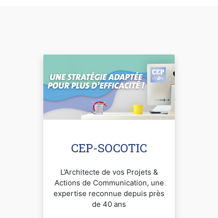
CEP-SOCOTIC
L’Architecte de vos Projets &
Actions de Communication, une
expertise reconnue depuis près
de 40 ans