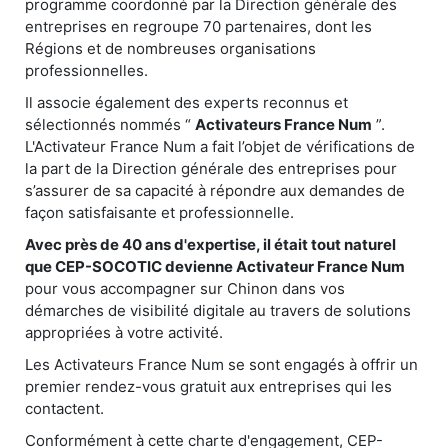
programme coordonné par la Direction générale des
entreprises en regroupe 70 partenaires, dont les
Régions et de nombreuses organisations
professionnelles.
Il associe également des experts reconnus et
sélectionnés nommés “
Activateurs France Num
”.
L'Activateur France Num a fait l’objet de vérifications de
la part de la Direction générale des entreprises pour
s’assurer de sa capacité à répondre aux demandes de
façon satisfaisante et professionnelle.
Avec près de 40 ans d'expertise, il était tout naturel
que CEP-SOCOTIC devienne Activateur France Num
pour vous accompagner sur Chinon dans vos
démarches de visibilité digitale au travers de solutions
appropriées à votre activité.
Les Activateurs France Num se sont engagés à offrir un
premier rendez-vous gratuit aux entreprises qui les
contactent.
Conformément à cette charte d'engagement, CEP-