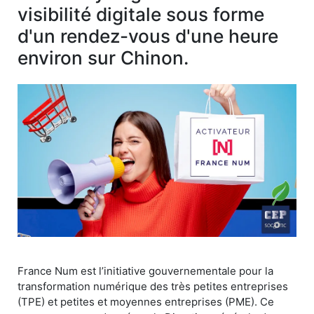
visibilité digitale sous forme
d'un rendez-vous d'une heure
environ sur Chinon.
France Num est l’initiative gouvernementale pour la
transformation numérique des très petites entreprises
(TPE) et petites et moyennes entreprises (PME). Ce