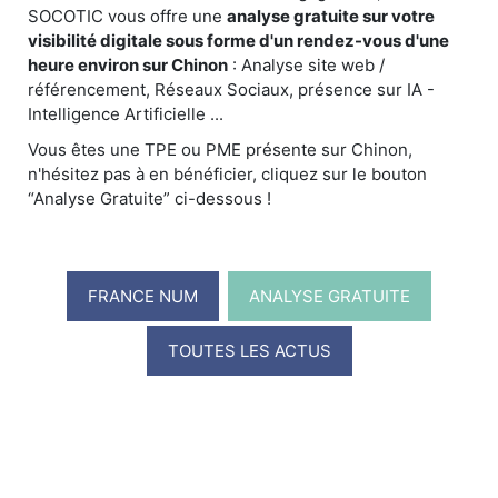
SOCOTIC vous offre une
analyse gratuite sur votre
visibilité digitale sous forme d'un rendez-vous d'une
heure environ sur Chinon
: Analyse site web /
référencement, Réseaux Sociaux, présence sur IA -
Intelligence Artificielle ...
Vous êtes une TPE ou PME présente sur Chinon,
n'hésitez pas à en bénéficier, cliquez sur le bouton
“Analyse Gratuite” ci-dessous !
FRANCE NUM
ANALYSE GRATUITE
TOUTES LES ACTUS