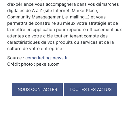
d'expérience vous accompagnera dans vos démarches
digitales de A à Z (site Internet, MarketPlace,
Community Managagement, e-mailing...) et vous
permettra de construire au mieux votre stratégie et de
la mettre en application pour répondre efficacement aux
attentes de votre cible tout en tenant compte des
caractéristiques de vos produits ou services et de la
culture de votre entreprise !
Source :
comarketing-news.fr
Crédit photo : pexels.com
NOUS CONTACTER
TOUTES LES ACTUS