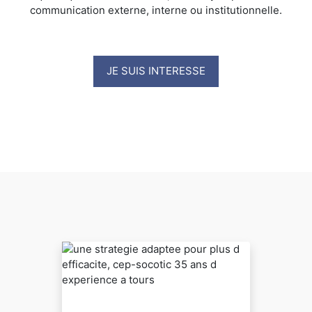
communication externe, interne ou institutionnelle.
JE SUIS INTERESSE