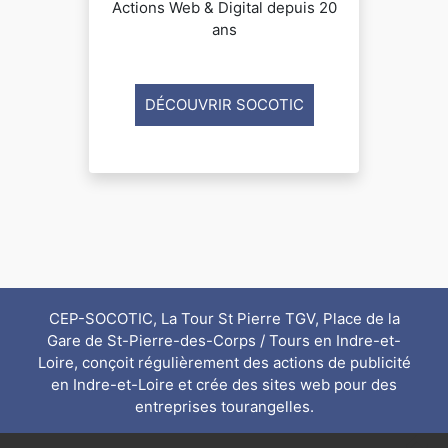
Actions Web & Digital depuis 20
ans
DÉCOUVRIR SOCOTIC
CEP-SOCOTIC, La Tour St Pierre TGV, Place de la
Gare de St-Pierre-des-Corps / Tours en Indre-et-
Loire, conçoit régulièrement des actions de publicité
en
Indre-et-Loire
et crée des sites web pour des
entreprises
tourangelles
.