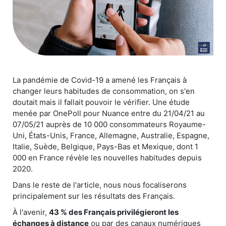
La pandémie de Covid-19 a amené les Français à
changer leurs habitudes de consommation, on s'en
doutait mais il fallait pouvoir le vérifier. Une étude
menée par OnePoll pour Nuance entre du 21/04/21 au
07/05/21 auprès de 10 000 consommateurs Royaume-
Uni, États-Unis, France, Allemagne, Australie, Espagne,
Italie, Suède, Belgique, Pays-Bas et Mexique, dont 1
000 en France révèle les nouvelles habitudes depuis
2020.
Dans le reste de l'article, nous nous focaliserons
principalement sur les résultats des Français.
À l'avenir,
43 % des Français privilégieront les
échanges à distance
ou par des canaux numériques