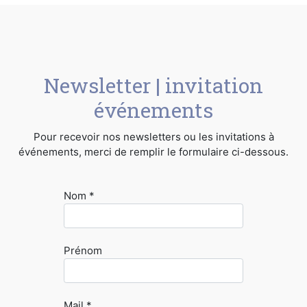
Newsletter | invitation
événements
Pour recevoir nos newsletters ou les invitations à
événements, merci de remplir le formulaire ci-dessous.
Nom *
Prénom
Mail *