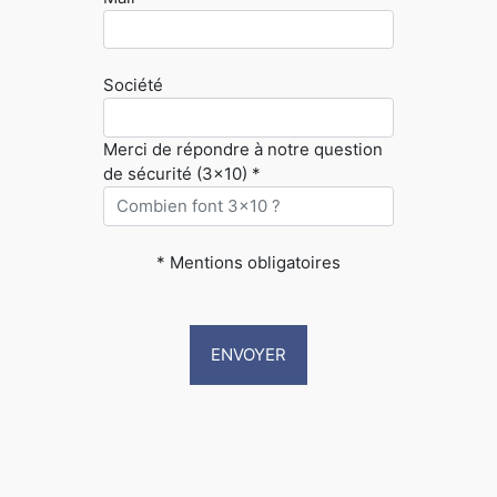
Société
Merci de répondre à notre question
de sécurité (3x10) *
* Mentions obligatoires