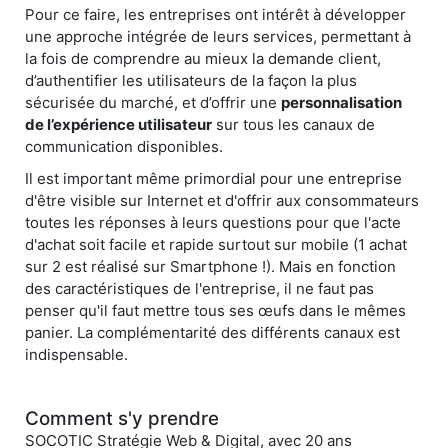
Pour ce faire, les entreprises ont intérêt à développer
une approche intégrée de leurs services, permettant à
la fois de comprendre au mieux la demande client,
d’authentifier les utilisateurs de la façon la plus
sécurisée du marché, et d’offrir une
personnalisation
de l’expérience utilisateur
sur tous les canaux de
communication disponibles.
Il est important même primordial pour une entreprise
d'être visible sur Internet et d'offrir aux consommateurs
toutes les réponses à leurs questions pour que l'acte
d'achat soit facile et rapide surtout sur mobile (1 achat
sur 2 est réalisé sur Smartphone !). Mais en fonction
des caractéristiques de l'entreprise, il ne faut pas
penser qu'il faut mettre tous ses œufs dans le mêmes
panier. La complémentarité des différents canaux est
indispensable.
Comment s'y prendre
SOCOTIC Stratégie Web & Digital, avec 20 ans