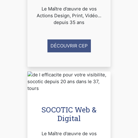
Le Maître d’œuvre de vos
Actions Design, Print, Vidéo...
depuis 35 ans
DÉCOUVRIR CEP
SOCOTIC Web &
Digital
Le Maître d’œuvre de vos