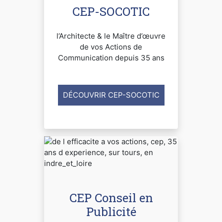
CEP-SOCOTIC
l’Architecte & le Maître d’œuvre
de vos Actions de
Communication depuis 35 ans
DÉCOUVRIR CEP-SOCOTIC
CEP Conseil en
Publicité