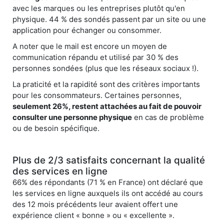
avec les marques ou les entreprises plutôt qu'en
physique. 44 % des sondés passent par un site ou une
application pour échanger ou consommer.
A noter que le mail est encore un moyen de
communication répandu et utilisé par 30 % des
personnes sondées (plus que les réseaux sociaux !).
La praticité et la rapidité sont des critères importants
pour les consommateurs. Certaines personnes,
seulement 26%, restent attachées au fait de pouvoir
consulter une personne physique
en cas de problème
ou de besoin spécifique.
Plus de 2/3 satisfaits concernant la qualité
des services en ligne
66% des répondants (71 % en France) ont déclaré que
les services en ligne auxquels ils ont accédé au cours
des 12 mois précédents leur avaient offert une
expérience client « bonne » ou « excellente ».