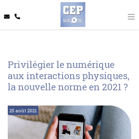
Privilégier le numérique
aux interactions physiques,
la nouvelle norme en 2021 ?
25 août 2021