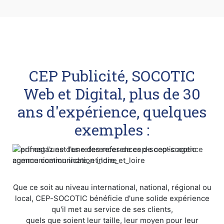
CEP Publicité, SOCOTIC
Web et Digital, plus de 30
ans d'expérience, quelques
exemples :
Que ce soit au niveau international, national, régional ou
local, CEP-SOCOTIC bénéficie d'une solide expérience
qu'il met au service de ses clients,
quels que soient leur taille, leur moyen pour leur