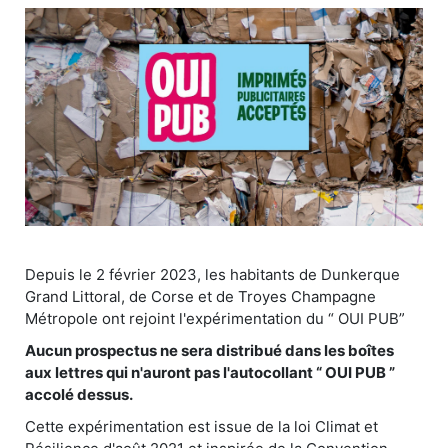
Depuis le 2 février 2023, les habitants de Dunkerque
Grand Littoral, de Corse et de Troyes Champagne
Métropole ont rejoint l'expérimentation du “ OUI PUB”
Aucun prospectus ne sera distribué dans les boîtes
aux lettres qui n'auront pas l'autocollant “ OUI PUB ”
accolé dessus.
Cette expérimentation est issue de la loi Climat et