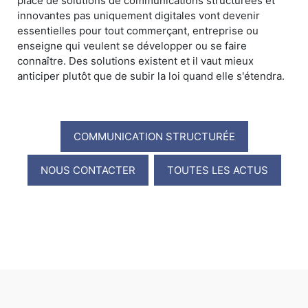
place de solutions de communications structurées et
innovantes pas uniquement digitales vont devenir
essentielles pour tout commerçant, entreprise ou
enseigne qui veulent se développer ou se faire
connaître. Des solutions existent et il vaut mieux
anticiper plutôt que de subir la loi quand elle s'étendra.
COMMUNICATION STRUCTURÉE
NOUS CONTACTER
TOUTES LES ACTUS