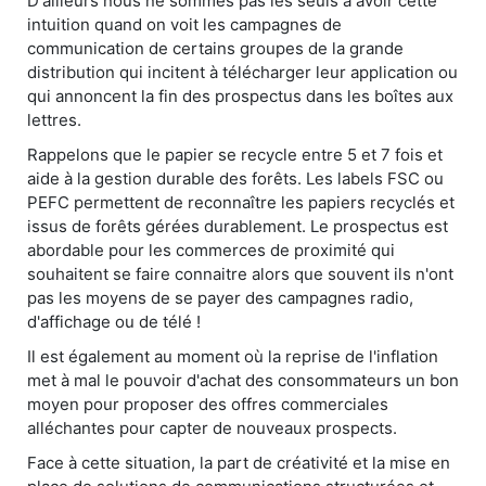
D'ailleurs nous ne sommes pas les seuls à avoir cette
intuition quand on voit les campagnes de
communication de certains groupes de la grande
distribution qui incitent à télécharger leur application ou
qui annoncent la fin des prospectus dans les boîtes aux
lettres.
Rappelons que le papier se recycle entre 5 et 7 fois et
aide à la gestion durable des forêts. Les labels FSC ou
PEFC permettent de reconnaître les papiers recyclés et
issus de forêts gérées durablement. Le prospectus est
abordable pour les commerces de proximité qui
souhaitent se faire connaitre alors que souvent ils n'ont
pas les moyens de se payer des campagnes radio,
d'affichage ou de télé !
Il est également au moment où la reprise de l'inflation
met à mal le pouvoir d'achat des consommateurs un bon
moyen pour proposer des offres commerciales
alléchantes pour capter de nouveaux prospects.
Face à cette situation, la part de créativité et la mise en