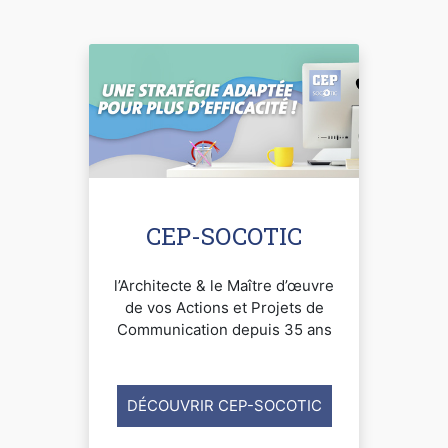
CEP-SOCOTIC
l’Architecte & le Maître d’œuvre
de vos Actions et Projets de
Communication depuis 35 ans
DÉCOUVRIR CEP-SOCOTIC