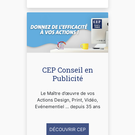
CEP Conseil en
Publicité
Le Maître d’œuvre de vos
Actions Design, Print, Vidéo,
Evénementiel ... depuis 35 ans
DÉCOUVRIR CEP