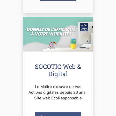
SOCOTIC Web &
Digital
Le Maître d’œuvre de vos
Actions digitales depuis 20 ans |
Site web EcoResponsable