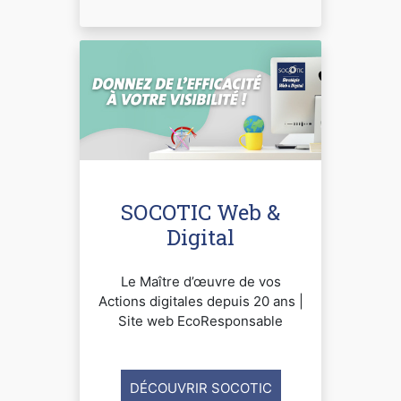
SOCOTIC Web &
Digital
Le Maître d’œuvre de vos
Actions digitales depuis 20 ans |
Site web EcoResponsable
DÉCOUVRIR SOCOTIC