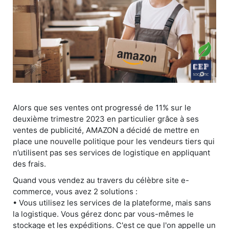
Alors que ses ventes ont progressé de 11% sur le
deuxième trimestre 2023 en particulier grâce à ses
ventes de publicité, AMAZON a décidé de mettre en
place une nouvelle politique pour les vendeurs tiers qui
n’utilisent pas ses services de logistique en appliquant
des frais.
Quand vous vendez au travers du célèbre site e-
commerce, vous avez 2 solutions :
• Vous utilisez les services de la plateforme, mais sans
la logistique. Vous gérez donc par vous-mêmes le
stockage et les expéditions. C'est ce que l'on appelle un