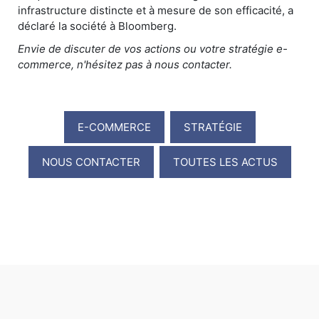
infrastructure distincte et à mesure de son efficacité, a
déclaré la société à Bloomberg.
Envie de discuter de vos actions ou votre stratégie e-
commerce, n'hésitez pas à nous contacter.
E-COMMERCE
STRATÉGIE
NOUS CONTACTER
TOUTES LES ACTUS