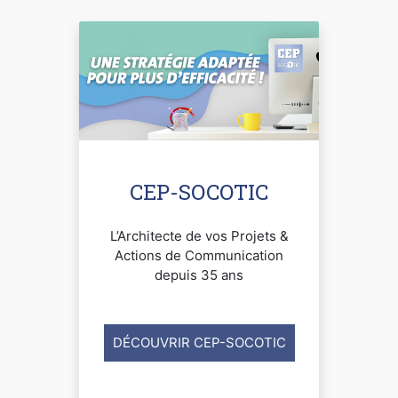
CEP-SOCOTIC
L’Architecte de vos Projets &
Actions de Communication
depuis 35 ans
DÉCOUVRIR CEP-SOCOTIC