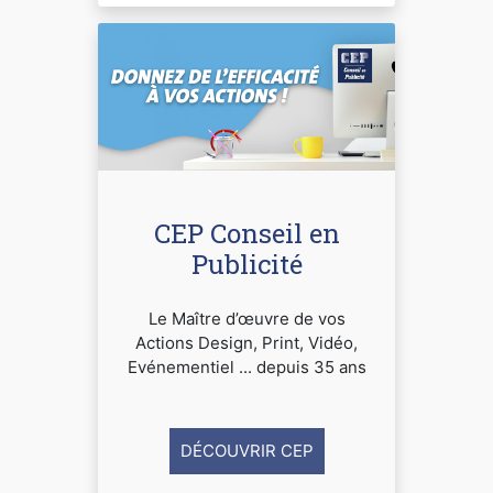
CEP Conseil en
Publicité
Le Maître d’œuvre de vos
Actions Design, Print, Vidéo,
Evénementiel ... depuis 35 ans
DÉCOUVRIR CEP