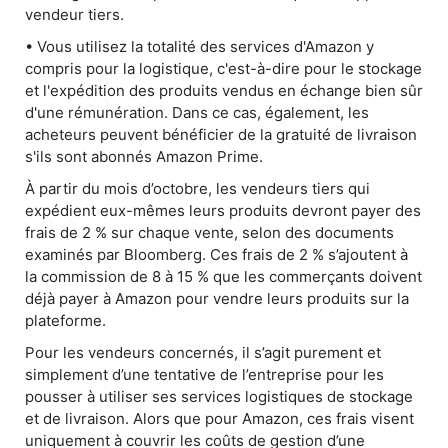
vendeur tiers.
• Vous utilisez la totalité des services d'Amazon y
compris pour la logistique, c'est-à-dire pour le stockage
et l'expédition des produits vendus en échange bien sûr
d'une rémunération. Dans ce cas, également, les
acheteurs peuvent bénéficier de la gratuité de livraison
s'ils sont abonnés Amazon Prime.
À partir du mois d’octobre, les vendeurs tiers qui
expédient eux-mêmes leurs produits devront payer des
frais de 2 % sur chaque vente, selon des documents
examinés par Bloomberg. Ces frais de 2 % s’ajoutent à
la commission de 8 à 15 % que les commerçants doivent
déjà payer à Amazon pour vendre leurs produits sur la
plateforme.
Pour les vendeurs concernés, il s’agit purement et
simplement d’une tentative de l’entreprise pour les
pousser à utiliser ses services logistiques de stockage
et de livraison. Alors que pour Amazon, ces frais visent
uniquement à couvrir les coûts de gestion d’une