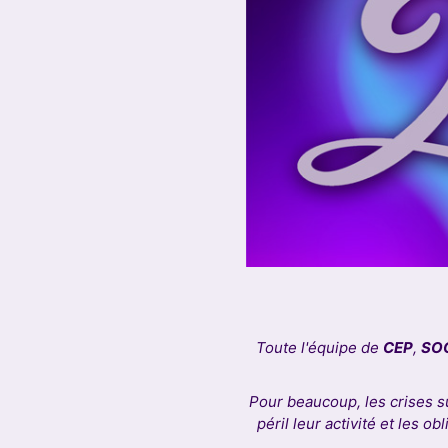
Toute l'équipe de
CEP
,
SO
Pour beaucoup, les crises s
péril leur activité et les 