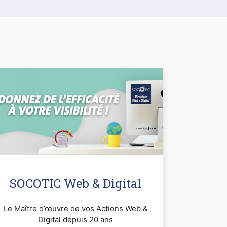
SOCOTIC Web & Digital
Le Maître d’œuvre de vos Actions Web &
Digital depuis 20 ans