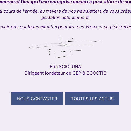
merce et l'image d'une entreprise moderne pour attirer de no
u cours de l'année, au travers de nos newsletters de vous prése
gestation actuellement.
avoir pris quelques minutes pour lire ces Vœux et au plaisir d'
Eric SCICLUNA
Dirigeant fondateur de CEP & SOCOTIC
NOUS CONTACTER
TOUTES LES ACTUS