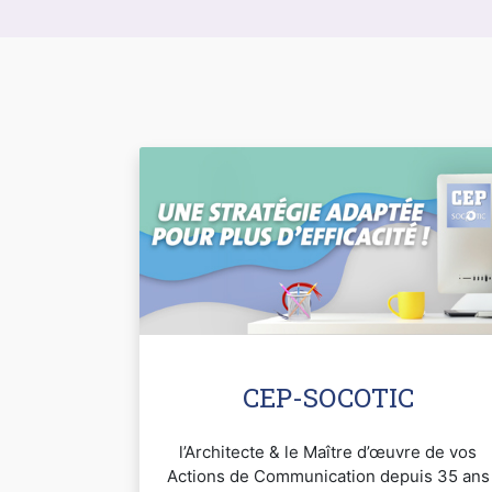
CEP-SOCOTIC
l’Architecte & le Maître d’œuvre de vos
Actions de Communication depuis 35 ans