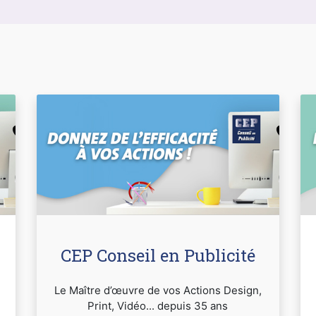
CEP Conseil en Publicité
Le Maître d’œuvre de vos Actions Design,
Print, Vidéo... depuis 35 ans