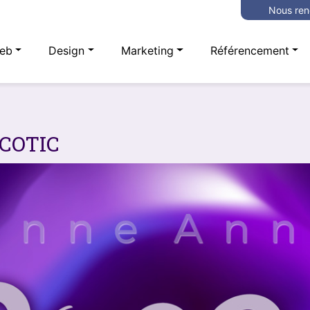
Nous ren
eb
Design
Marketing
Référencement
COTIC