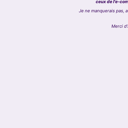
ceux de l'e-com
Je ne manquerais pas, a
Merci d'