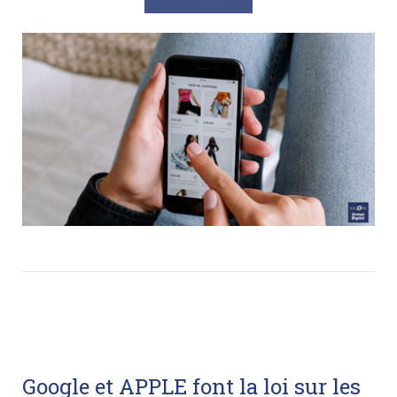
Google et APPLE font la loi sur les