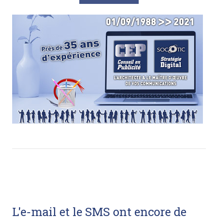
L'e-mail et le SMS ont encore de