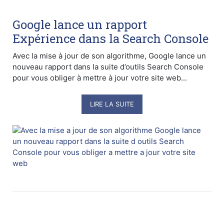
Google lance un rapport
Expérience dans la Search Console
Avec la mise à jour de son algorithme, Google lance un
nouveau rapport dans la suite d’outils Search Console
pour vous obliger à mettre à jour votre site web...
LIRE LA SUITE