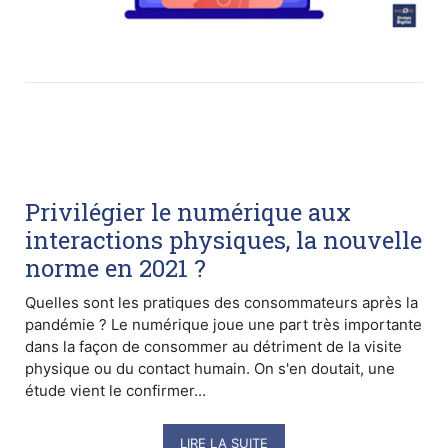
Privilégier le numérique aux
interactions physiques, la nouvelle
norme en 2021 ?
Quelles sont les pratiques des consommateurs après la
pandémie ? Le numérique joue une part très importante
dans la façon de consommer au détriment de la visite
physique ou du contact humain. On s'en doutait, une
étude vient le confirmer...
LIRE LA SUITE