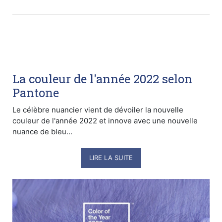
La couleur de l'année 2022 selon
Pantone
Le célèbre nuancier vient de dévoiler la nouvelle
couleur de l'année 2022 et innove avec une nouvelle
nuance de bleu...
LIRE LA SUITE