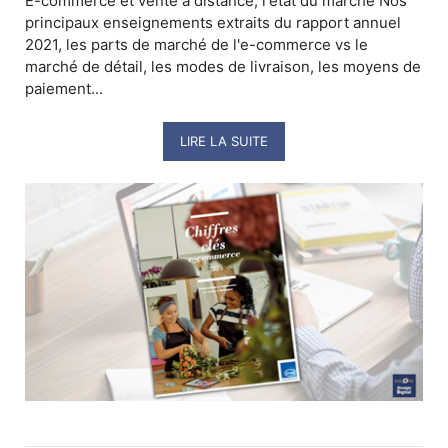
E-commerce et vente à distance, l'état du marché Nos
principaux enseignements extraits du rapport annuel
2021, les parts de marché de l'e-commerce vs le
marché de détail, les modes de livraison, les moyens de
paiement...
LIRE LA SUITE