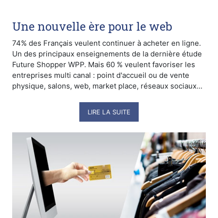
Une nouvelle ère pour le web
74% des Français veulent continuer à acheter en ligne.
Un des principaux enseignements de la dernière étude
Future Shopper WPP. Mais 60 % veulent favoriser les
entreprises multi canal : point d'accueil ou de vente
physique, salons, web, market place, réseaux sociaux...
LIRE LA SUITE