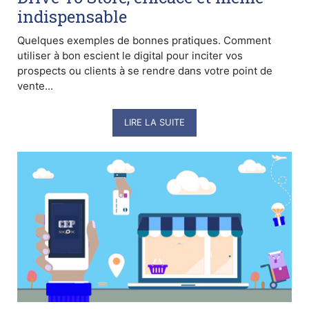
indispensable
Quelques exemples de bonnes pratiques. Comment
utiliser à bon escient le digital pour inciter vos
prospects ou clients à se rendre dans votre point de
vente...
LIRE LA SUITE