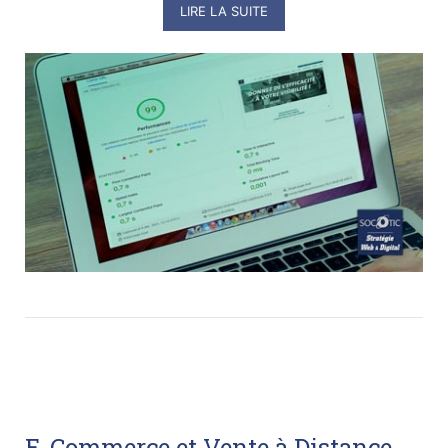
LIRE LA SUITE
E-Commerce et Vente à Distance