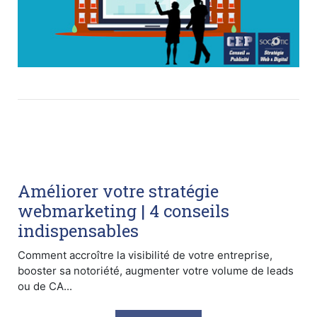
Améliorer votre stratégie
webmarketing | 4 conseils
indispensables
Comment accroître la visibilité de votre entreprise,
booster sa notoriété, augmenter votre volume de leads
ou de CA...