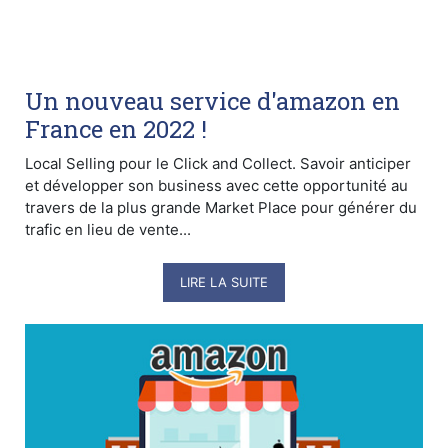
Un nouveau service d'amazon en
France en 2022 !
Local Selling pour le Click and Collect. Savoir anticiper
et développer son business avec cette opportunité au
travers de la plus grande Market Place pour générer du
trafic en lieu de vente...
LIRE LA SUITE