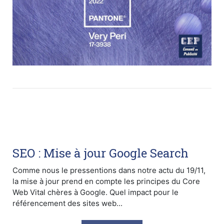
SEO : Mise à jour Google Search
Comme nous le pressentions dans notre actu du 19/11,
la mise à jour prend en compte les principes du Core
Web Vital chères à Google. Quel impact pour le
référencement des sites web...