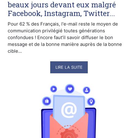
beaux jours devant eux malgré
Facebook, Instagram, Twitter...
Pour 62 % des Français, l'e-mail reste le moyen de
communication privilégié toutes générations
confondues ! Encore faut'il savoir diffuser le bon
message et de la bonne manière auprès de la bonne
cible...
LIRE LA SUITE