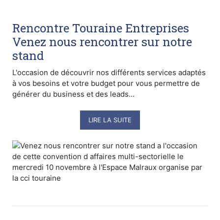
Rencontre Touraine Entreprises
Venez nous rencontrer sur notre
stand
L'occasion de découvrir nos différents services adaptés
à vos besoins et votre budget pour vous permettre de
générer du business et des leads...
LIRE LA SUITE