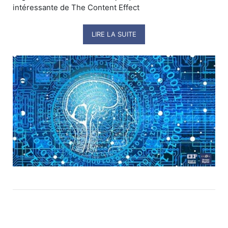
intéressante de The Content Effect
LIRE LA SUITE