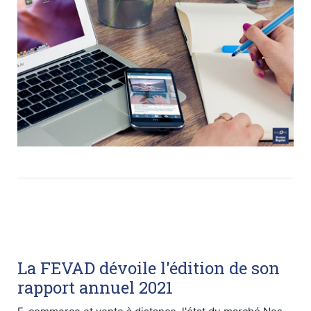
La FEVAD dévoile l'édition de son
rapport annuel 2021