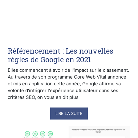
Référencement : Les nouvelles
règles de Google en 2021
Elles commencent à avoir de l'impact sur le classement.
Au travers de son programme Core Web Vital annoncé
et mis en application cette année, Google affirme sa
volonté d'intégrer l'expérience utilisateur dans ses
critères SEO, on vous en dit plus
LIRE LA SUITE