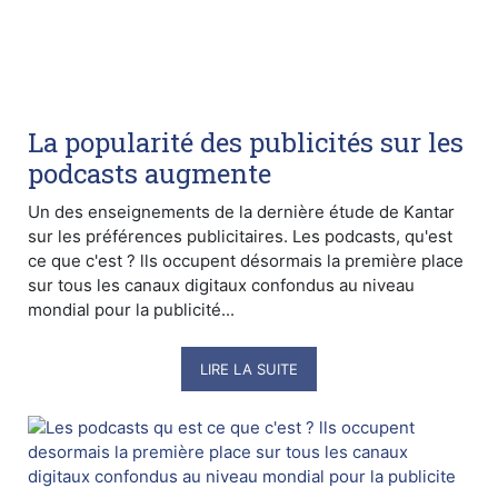
La popularité des publicités sur les
podcasts augmente
Un des enseignements de la dernière étude de Kantar
sur les préférences publicitaires. Les podcasts, qu'est
ce que c'est ? lls occupent désormais la première place
sur tous les canaux digitaux confondus au niveau
mondial pour la publicité...
LIRE LA SUITE