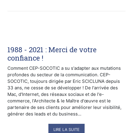
1988 - 2021 : Merci de votre
confiance !
Comment CEP-SOCOTIC a su s'adapter aux mutations
profondes du secteur de la communication. CEP-
SOCOTIC, toujours dirigée par Eric SCICLUNA depuis
33 ans, ne cesse de se développer ! De l'arrivée des
Mac, d'Internet, des réseaux sociaux et de l'e-
commerce, l'Architecte & le Maître d'œuvre est le
partenaire de ses clients pour améliorer leur visibilité,
générer des leads et du business...
LIRE LA SUITE