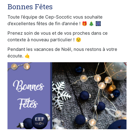
Bonnes Fêtes
Toute l’équipe de Cep-Socotic vous souhaite
d’excellentes fêtes de fin d’année ! 🎁 🎄 🎆
Prenez soin de vous et de vos proches dans ce
contexte à nouveau particulier ! 😟
Pendant les vacances de Noël, nous restons à votre
écoute. 🤙