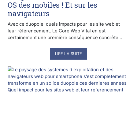
OS des mobiles ! Et sur les
navigateurs
Avec ce duopole, quels impacts pour les site web et
leur référencement. Le Core Web Vital en est
certainement une première conséquence concrète...
LIRE LA SUITE