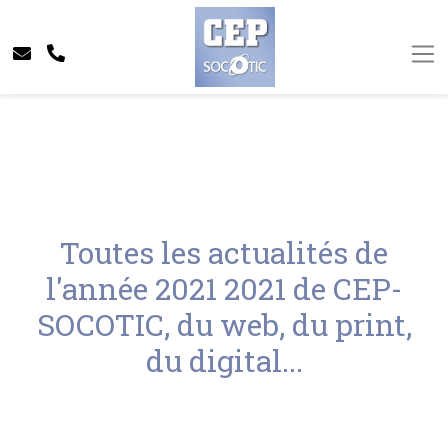
Toutes les actualités de
l'année 2021 2021 de CEP-
SOCOTIC, du web, du print,
du digital...