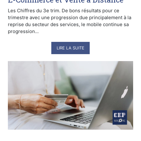
Les Chiffres du 3e trim. De bons résultats pour ce
trimestre avec une progression due principalement à la
reprise du secteur des services, le mobile continue sa
progression...
LIRE LA SUITE