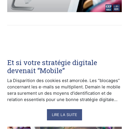
Et si votre stratégie digitale
devenait “Mobile”
La Disparition des cookies est amorcée. Les “blocages”
concernant les e-mails se multiplient. Demain le mobile
sera surement un des moyens d'identification et de
relation essentiels pour une bonne stratégie digitale...
LIRE LA SUITE