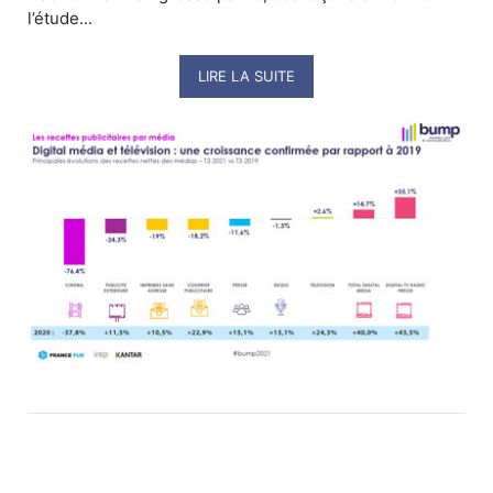
l’étude...
LIRE LA SUITE