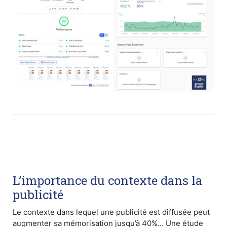
L’importance du contexte dans la
publicité
Le contexte dans lequel une publicité est diffusée peut
augmenter sa mémorisation jusqu’à 40%… Une étude