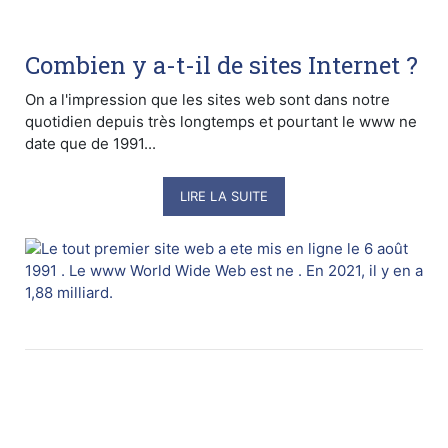
Combien y a-t-il de sites Internet ?
On a l'impression que les sites web sont dans notre
quotidien depuis très longtemps et pourtant le www ne
date que de 1991...
LIRE LA SUITE