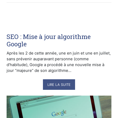
SEO : Mise à jour algorithme
Google
Après les 2 de cette année, une en juin et une en juillet,
sans prévenir auparavant personne (comme
d'habitude), Google a procédé à une nouvelle mise à
jour “majeure” de son algorithme...
LIRE LA SUITE