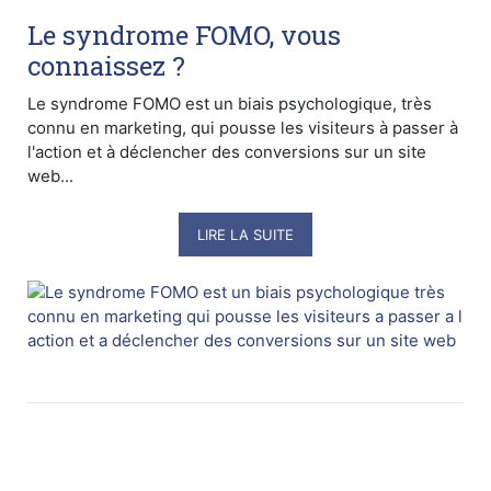
Le syndrome FOMO, vous
connaissez ?
Le syndrome FOMO est un biais psychologique, très
connu en marketing, qui pousse les visiteurs à passer à
l'action et à déclencher des conversions sur un site
web...
LIRE LA SUITE