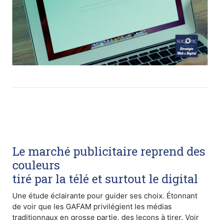
Le marché publicitaire reprend des
couleurs
tiré par la télé et surtout le digital
Une étude éclairante pour guider ses choix. Étonnant
de voir que les GAFAM privilégient les médias
traditionnaux en grosse partie, des leçons à tirer. Voir