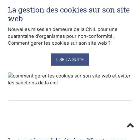
La gestion des cookies sur son site
web
Nouvelles mises en demeure de la CNIL pour une
quarantaine d'organismes pour non-conformité.
Comment gérer les cookies sur son site web ?
LIRE LA SUITE